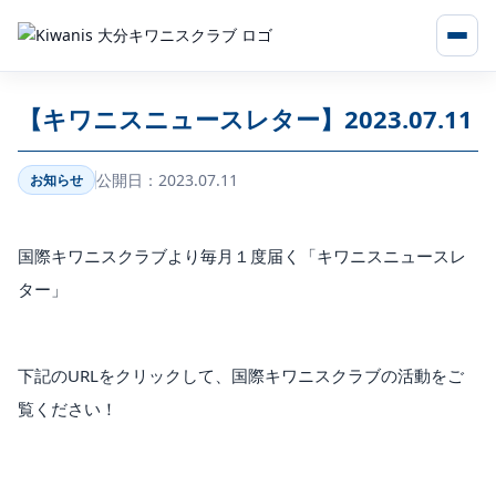
【キワニスニュースレター】2023.07.11
公開日：2023.07.11
お知らせ
国際キワニスクラブより毎月１度届く「キワニスニュースレ
ター」
下記のURLをクリックして、国際キワニスクラブの活動をご
覧ください！